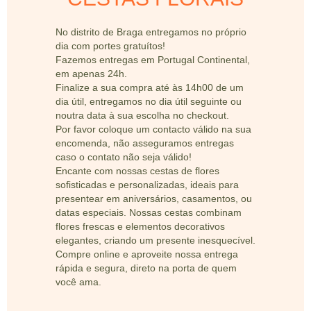
No distrito de Braga entregamos no próprio
dia com portes gratuítos!
Fazemos entregas em Portugal Continental,
em apenas 24h.
Finalize a sua compra até às 14h00 de um
dia útil, entregamos no dia útil seguinte ou
noutra data à sua escolha no checkout.
Por favor coloque um contacto válido na sua
encomenda, não asseguramos entregas
caso o contato não seja válido!
Encante com nossas cestas de flores
sofisticadas e personalizadas, ideais para
presentear em aniversários, casamentos, ou
datas especiais. Nossas cestas combinam
flores frescas e elementos decorativos
elegantes, criando um presente inesquecível.
Compre online e aproveite nossa entrega
rápida e segura, direto na porta de quem
você ama.