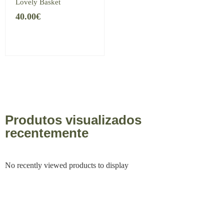
Lovely Basket
40.00
€
Produtos visualizados
recentemente
No recently viewed products to display