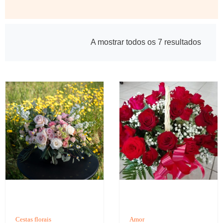
A mostrar todos os 7 resultados
Cestas florais
Amor