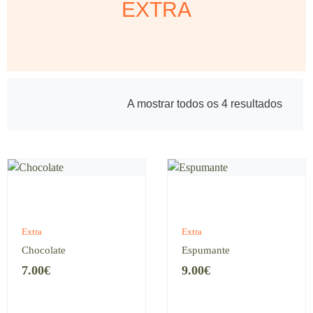
EXTRA
A mostrar todos os 4 resultados
Extra
Extra
Chocolate
Espumante
7.00
€
9.00
€