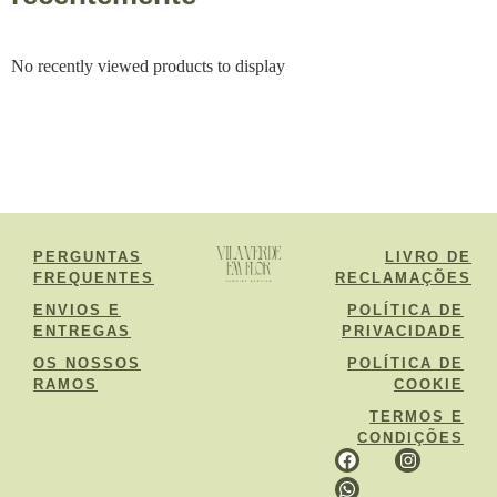
No recently viewed products to display
PERGUNTAS
LIVRO DE
FREQUENTES
RECLAMAÇÕES
ENVIOS E
POLÍTICA DE
ENTREGAS
PRIVACIDADE
OS NOSSOS
POLÍTICA DE
RAMOS
COOKIE
TERMOS E
CONDIÇÕES