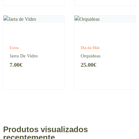
Extra
Dia da Mãe
Jarra De Vidro
Orquideas
7.00
€
25.00
€
Produtos visualizados
recentemente