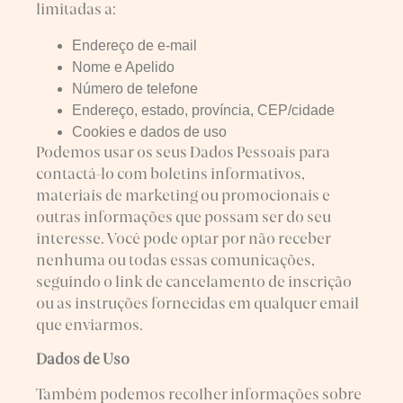
limitadas a:
Endereço de e-mail
Nome e Apelido
Número de telefone
Endereço, estado, província, CEP/cidade
Cookies e dados de uso
Podemos usar os seus Dados Pessoais para
contactá-lo com boletins informativos,
materiais de marketing ou promocionais e
outras informações que possam ser do seu
interesse. Você pode optar por não receber
nenhuma ou todas essas comunicações,
seguindo o link de cancelamento de inscrição
ou as instruções fornecidas em qualquer email
que enviarmos.
Dados de Uso
Também podemos recolher informações sobre