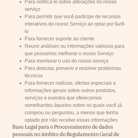
Para notificá-lo sobre alterações no nosso
serviço
Para permitir que você participe de recursos
interativos do nosso Serviço ao optar por fazê-
lo
Para fornecer suporte ao cliente
Reunir análises ou informações valiosas para
que possamos melhorar o nosso Serviço
Para monitorar o uso do nosso serviço
Para detectar, prevenir e resolver problemas
técnicos
Para fornecer notícias, ofertas especiais e
informações gerais sobre outros produtos,
serviços e eventos que oferecemos
semelhantes àqueles sobre os quais você já
comprou ou perguntou, a menos que tenha
optado por não receber essas informações
Base Legal para o Processamento de dados
pessoais no âmbito do Regulamento Geral de