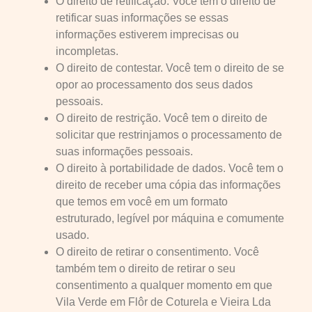
O direito de retificação. Você tem o direito de
retificar suas informações se essas
informações estiverem imprecisas ou
incompletas.
O direito de contestar. Você tem o direito de se
opor ao processamento dos seus dados
pessoais.
O direito de restrição. Você tem o direito de
solicitar que restrinjamos o processamento de
suas informações pessoais.
O direito à portabilidade de dados. Você tem o
direito de receber uma cópia das informações
que temos em você em um formato
estruturado, legível por máquina e comumente
usado.
O direito de retirar o consentimento. Você
também tem o direito de retirar o seu
consentimento a qualquer momento em que
Vila Verde em Flôr de Coturela e Vieira Lda