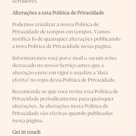
servidores.
Alterações a esta Política de Privacidade
Podemos atualizar a nossa Política de
Privacidade de tempos em tempos. Vamos
notificá-lo de quaisquer alterações publicando
a nova Política de Privacidade nesta página.
Informaremos você por e-mail e/ou um aviso
destacado no nosso Serviço antes que a
alteração entre em vigor e atualize a “data
efetiva” no topo desta Política de Privacidade.
Recomenda-se que você revise esta Política de
Privacidade periodicamente para quaisquer
alterações. As alterações nesta Política de
Privacidade são efetivas quando publicadas
nesta página.
Get in touch