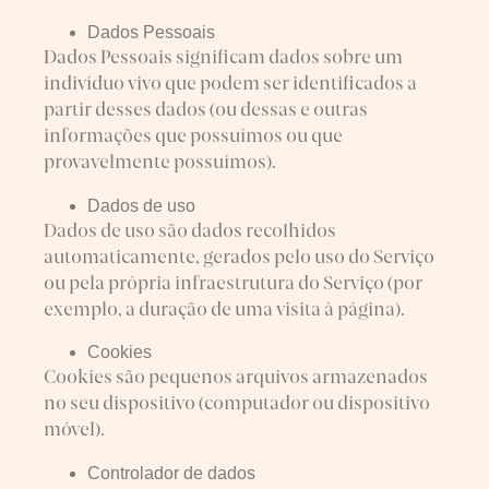
Dados Pessoais
Dados Pessoais significam dados sobre um
indivíduo vivo que podem ser identificados a
partir desses dados (ou dessas e outras
informações que possuímos ou que
provavelmente possuímos).
Dados de uso
Dados de uso são dados recolhidos
automaticamente, gerados pelo uso do Serviço
ou pela própria infraestrutura do Serviço (por
exemplo, a duração de uma visita à página).
Cookies
Cookies são pequenos arquivos armazenados
no seu dispositivo (computador ou dispositivo
móvel).
Controlador de dados