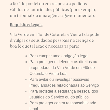
a fazê-lo por lei ou em resposta a pedidos
válidos de autoridades públicas (por exemplo,
um tribunal ou uma agência governamental).
Requisitos Legais
Vila Verde em Flôr de Coturela e Vieira Lda pode
divulgar os seus dados pessoais na crença de
boa fé que tal ação é necessária para:
Para cumprir uma obrigação legal
Para proteger e defender os direitos ou
propriedade da Vila Verde em Flôr de
Coturela e Vieira Lda
Para evitar ou investigar possíveis
irregularidades relacionadas ao Serviço
Para proteger a segurança pessoal dos
usuários do Serviço ou do público
Para proteger contra responsabilidade
legal