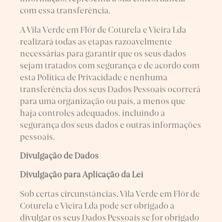
com essa transferência.
A Vila Verde em Flôr de Coturela e Vieira Lda
realizará todas as etapas razoavelmente
necessárias para garantir que os seus dados
sejam tratados com segurança e de acordo com
esta Política de Privacidade e nenhuma
transferência dos seus Dados Pessoais ocorrerá
para uma organização ou país, a menos que
haja controles adequados. incluindo a
segurança dos seus dados e outras informações
pessoais.
Divulgação de Dados
Divulgação para Aplicação da Lei
Sob certas circunstâncias, Vila Verde em Flôr de
Coturela e Vieira Lda pode ser obrigado a
divulgar os seus Dados Pessoais se for obrigado