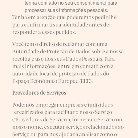
tenha confiado no seu consentimento para
processar suas informações pessoais.
Tenha em atenção que poderemos pedir-lhe
para confirmar a sua identidade antes de
responder a esses pedidos.
Você tem o direito de reclamar com uma
Autoridade de Proteção de Dados sobre a nossa
recolha e uso dos seus Dados Pessoais. Para
mais informações, entre em contato com a
autoridade local de proteção de dados do
Espaço Económico Europeu (EEE).
Provedores de Serviços
Podemos empregar empresas e indivíduos
terceirizados para facilitar o nosso Serviço
(“Provedores de Serviço”), fornecer o Serviço no
nosso nome, executar serviços relacionados ao
Serviço ou para nos ajudar a analisar como o