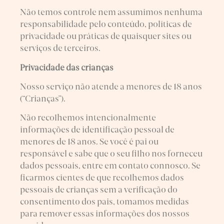
Não temos controle nem assumimos nenhuma
responsabilidade pelo conteúdo, políticas de
privacidade ou práticas de quaisquer sites ou
serviços de terceiros.
Privacidade das crianças
Nosso serviço não atende a menores de 18 anos
(“Crianças”).
Não recolhemos intencionalmente
informações de identificação pessoal de
menores de 18 anos. Se você é pai ou
responsável e sabe que o seu filho nos forneceu
dados pessoais, entre em contato connosco. Se
ficarmos cientes de que recolhemos dados
pessoais de crianças sem a verificação do
consentimento dos pais, tomamos medidas
para remover essas informações dos nossos