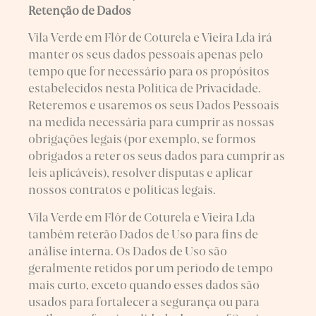
Retenção de Dados
Vila Verde em Flôr de Coturela e Vieira Lda irá
manter os seus dados pessoais apenas pelo
tempo que for necessário para os propósitos
estabelecidos nesta Política de Privacidade.
Reteremos e usaremos os seus Dados Pessoais
na medida necessária para cumprir as nossas
obrigações legais (por exemplo, se formos
obrigados a reter os seus dados para cumprir as
leis aplicáveis), resolver disputas e aplicar
nossos contratos e políticas legais.
Vila Verde em Flôr de Coturela e Vieira Lda
também reterão Dados de Uso para fins de
análise interna. Os Dados de Uso são
geralmente retidos por um período de tempo
mais curto, exceto quando esses dados são
usados para fortalecer a segurança ou para