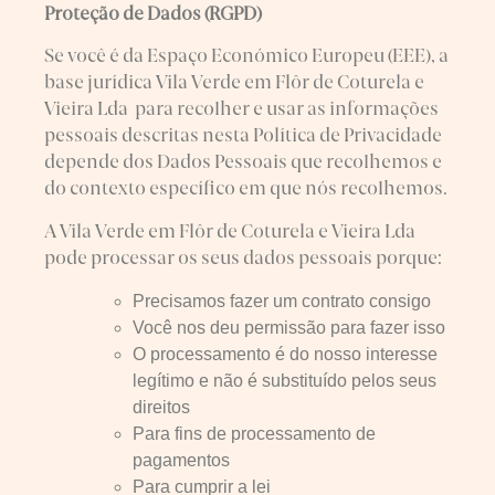
Proteção de Dados (RGPD)
Se você é da Espaço Económico Europeu (EEE), a
base jurídica Vila Verde em Flôr de Coturela e
Vieira Lda para recolher e usar as informações
pessoais descritas nesta Política de Privacidade
depende dos Dados Pessoais que recolhemos e
do contexto específico em que nós recolhemos.
A Vila Verde em Flôr de Coturela e Vieira Lda
pode processar os seus dados pessoais porque:
Precisamos fazer um contrato consigo
Você nos deu permissão para fazer isso
O processamento é do nosso interesse
legítimo e não é substituído pelos seus
direitos
Para fins de processamento de
pagamentos
Para cumprir a lei