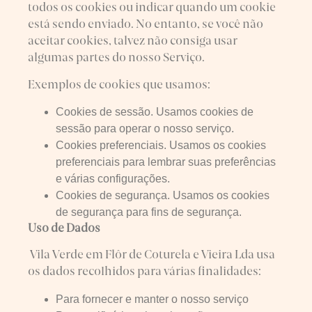
todos os cookies ou indicar quando um cookie
está sendo enviado. No entanto, se você não
aceitar cookies, talvez não consiga usar
algumas partes do nosso Serviço.
Exemplos de cookies que usamos:
Cookies de sessão. Usamos cookies de
sessão para operar o nosso serviço.
Cookies preferenciais. Usamos os cookies
preferenciais para lembrar suas preferências
e várias configurações.
Cookies de segurança. Usamos os cookies
de segurança para fins de segurança.
Uso de Dados
Vila Verde em Flôr de Coturela e Vieira Lda usa
os dados recolhidos para várias finalidades:
Para fornecer e manter o nosso serviço