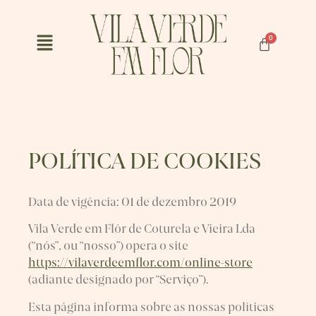
POLÍTICA DE COOKIES
Data de vigência: 01 de dezembro 2019
Vila Verde em Flôr de Coturela e Vieira Lda
(“nós”, ou “nosso”) opera o site
https://vilaverdeemflor.com/online-store
(adiante designado por “Serviço”).
Esta página informa sobre as nossas políticas