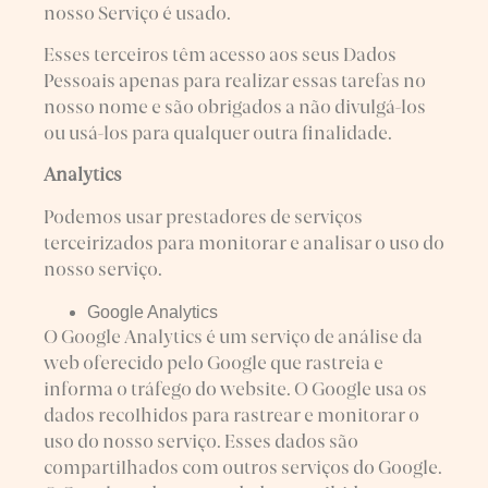
nosso Serviço é usado.
Esses terceiros têm acesso aos seus Dados
Pessoais apenas para realizar essas tarefas no
nosso nome e são obrigados a não divulgá-los
ou usá-los para qualquer outra finalidade.
Analytics
Podemos usar prestadores de serviços
terceirizados para monitorar e analisar o uso do
nosso serviço.
Google Analytics
O Google Analytics é um serviço de análise da
web oferecido pelo Google que rastreia e
informa o tráfego do website. O Google usa os
dados recolhidos para rastrear e monitorar o
uso do nosso serviço. Esses dados são
compartilhados com outros serviços do Google.