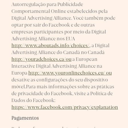
Autorregulação para Publicidade
Comportamental Online estabelecidos pela
Digital Advertising Alliance. Você também pode
optar por sair do Facebook e de outras
empresas participantes por meio da Digital
Advertising Alliance nos EUA
http://www.aboutads.info/choices/,
a Digital
Advertising Alliance do Canadá no Canadá
http://youradchoices.ca/ou
a European
Interactive Digital Advertising Alliance na
Europa
http://www.youronlinechoices.eu/ ou
desative as configurações do seu dispositivo
móvel.Para mais informações sobre as práticas
de privacidade do Facebook, visite a Política de
Dados do Facebook:
https://www.facebook.com/privacy/explanation
Pagamentos