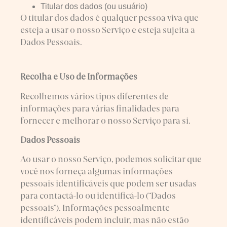
Titular dos dados (ou usuário)
O titular dos dados é qualquer pessoa viva que
esteja a usar o nosso Serviço e esteja sujeita a
Dados Pessoais.
Recolha e Uso de Informações
Recolhemos vários tipos diferentes de
informações para várias finalidades para
fornecer e melhorar o nosso Serviço para si.
Dados Pessoais
Ao usar o nosso Serviço, podemos solicitar que
você nos forneça algumas informações
pessoais identificáveis que podem ser usadas
para contactá-lo ou identificá-lo (“Dados
pessoais”). Informações pessoalmente
identificáveis podem incluir, mas não estão