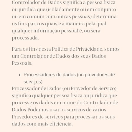
Controlador de Dados significa a pessoa física
ou jurídica que (isoladamente ou em conjunto
ou em comum com outras pessoas) determina
os fins para os quais e a maneira pela qual
qualquer informação pessoal é, ou será
processada.
Para os fins desta Política de Privacidade, somos
um Controlador de Dados dos seus Dados
Pessoais.
Processadores de dados (ou provedores de
serviços)
Processador de Dados (ou Provedor de Serviço)
significa qualquer pessoa física ou jurídica que
processe os dados em nome do Controlador de
Dados.Podemos usar os serviços de vários
Provedores de serviços para processar os seus
dados com mais eficiência.