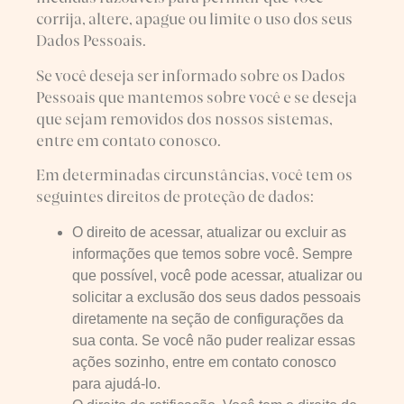
corrija, altere, apague ou limite o uso dos seus
Dados Pessoais.
Se você deseja ser informado sobre os Dados
Pessoais que mantemos sobre você e se deseja
que sejam removidos dos nossos sistemas,
entre em contato conosco.
Em determinadas circunstâncias, você tem os
seguintes direitos de proteção de dados:
O direito de acessar, atualizar ou excluir as
informações que temos sobre você. Sempre
que possível, você pode acessar, atualizar ou
solicitar a exclusão dos seus dados pessoais
diretamente na seção de configurações da
sua conta. Se você não puder realizar essas
ações sozinho, entre em contato conosco
para ajudá-lo.