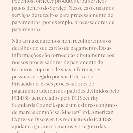
Podemos fornecer produtos e/ou serviços
pagos dentro do Serviço. Nesse caso, usamos
serviços de terceiros para processamento de
pagamentos (por exemplo, processadores de
pagamento).
Não armazenaremos nem recolheremos os
detalhes do seu cartão de pagamento. Essas
informações são fornecidas diretamente aos
nossos processadores de pagamento de
terceiros, cujo uso de suas informações
pessoais é regido por sua Política de
Privacidade. Esses processadores de
pagamento aderem aos padrões definidos pelo
PCI-DSS, gerenciados pelo PCI Security
Standards Council, que é um esforço conjunto
de marcas como Visa, MasterCard, American
Express e Discover. Os requisitos do PCI-DSS
ajudam a garantir o manuseio seguro das