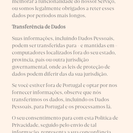
melhorar a funcionalidade do nossof Serviço,
ou somos legalmente obrigados a reter esses
dados por períodos mais longos.
Transferência de Dados
Suas informações, incluindo Dados Pessoais,
podem ser transferidas para – e mantidas em –
computadores localizados fora do seu estado,
província, país ou outra jurisdição
governamental, onde as leis de proteção de
dados podem diferir das da sua jurisdição.
Se você estiver fora de Portugal e optar por nos
fornecer informações, observe que nós
transferimos os dados, incluindo os Dados
Pessoais, para Portugal e os processamos lá.
O seu consentimento para com esta Política de
Privacidade, seguido pelo envio de tal
informação, representa a sua concordância