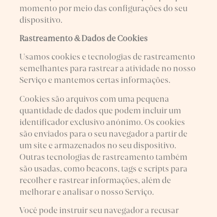
momento por meio das configurações do seu
dispositivo.
Rastreamento & Dados de Cookies
Usamos cookies e tecnologias de rastreamento
semelhantes para rastrear a atividade no nosso
Serviço e mantemos certas informações.
Cookies são arquivos com uma pequena
quantidade de dados que podem incluir um
identificador exclusivo anónimo. Os cookies
são enviados para o seu navegador a partir de
um site e armazenados no seu dispositivo.
Outras tecnologias de rastreamento também
são usadas, como beacons, tags e scripts para
recolher e rastrear informações, além de
melhorar e analisar o nosso Serviço.
Você pode instruir seu navegador a recusar