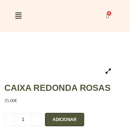
CAIXA REDONDA ROSAS
35.00
€
ADICIONAR