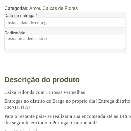
Categorias:
Amor
,
Caixas de Flores
Data de entrega
*
Dedicatória
Descrição do produto
Caixa redonda com 11 rosas vermelhas
Entregas no distrito de Braga no próprio dia! Entrega distr
GRATUITA!
Para o restante país- se realizar a sua encomenda até as 14h 
dia seguinte em todo o Portugal Continental!