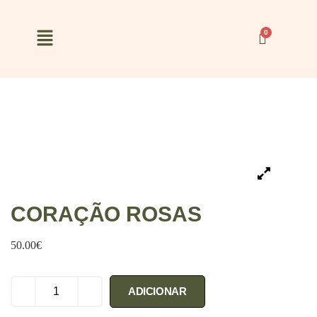
CORAÇÃO ROSAS
50.00
€
ADICIONAR