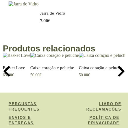
Jarra de Vidro
7.00
€
Produtos relacionados
Basket Love
Caixa coração e peluche
Caixa coração e peluche
65.00
€
50.00
€
50.00
€
PERGUNTAS
LIVRO DE
FREQUENTES
RECLAMAÇÕES
ENVIOS E
POLÍTICA DE
ENTREGAS
PRIVACIDADE