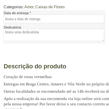
Categorias:
Amor
,
Caixas de Flores
Data de entrega
*
Dedicatória
Descrição do produto
Coração de rosas vermelhas
Entregas em Braga Centro, Amares e Vila Verde no próprio d
Outras localidades se encomendado até as 14h receberá no di
Após a realização da sua encomenda via loja online será con
pela nossa empresa! Por favor deixe o seu contacto correto ao