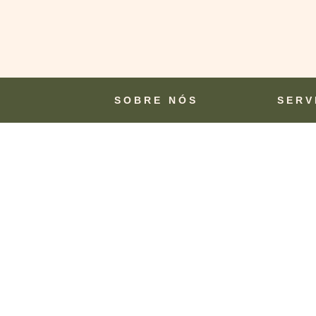
SOBRE NÓS
SERV