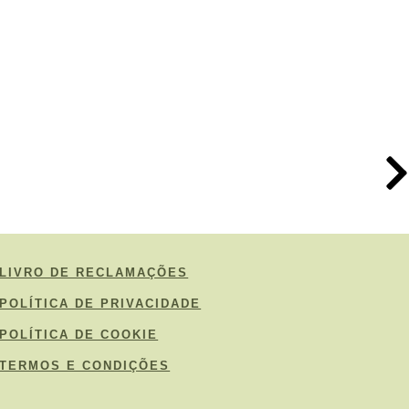
LIVRO DE RECLAMAÇÕES
POLÍTICA DE PRIVACIDADE
POLÍTICA DE COOKIE
TERMOS E CONDIÇÕES