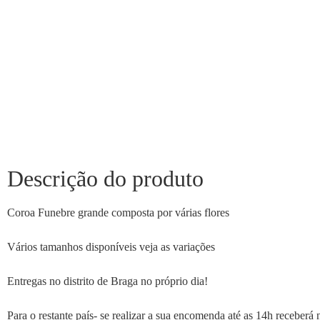
Descrição do produto
Coroa Funebre grande composta por várias flores
Vários tamanhos disponíveis veja as variações
Entregas no distrito de Braga no próprio dia!
Para o restante país- se realizar a sua encomenda até as 14h receberá 