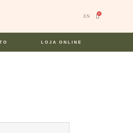
EN
TO
LOJA ONLINE