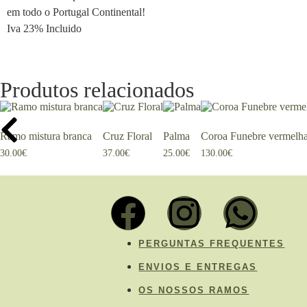
em todo o Portugal Continental!
Iva 23% Incluido
Produtos relacionados
Ramo mistura branca
Cruz Floral
Palma
Coroa Funebre vermelh
30.00
€
37.00
€
25.00
€
130.00
€
PERGUNTAS FREQUENTES
ENVIOS E ENTREGAS
OS NOSSOS RAMOS