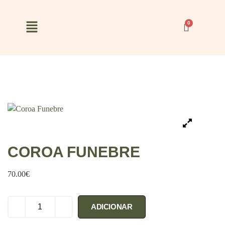
COROA FUNEBRE
70.00
€
ADICIONAR