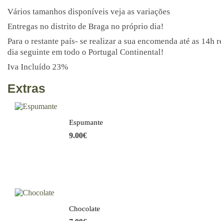
Vários tamanhos disponíveis veja as variações
Entregas no distrito de Braga no próprio dia!
Para o restante país- se realizar a sua encomenda até as 14h 
dia seguinte em todo o Portugal Continental!
Iva Incluído 23%
Extras
Espumante
9.00
€
Chocolate