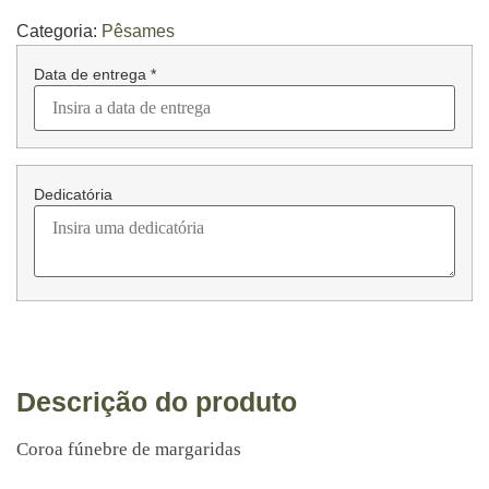
Categoria:
Pêsames
Data de entrega
*
Dedicatória
Descrição do produto
Coroa fúnebre de margaridas