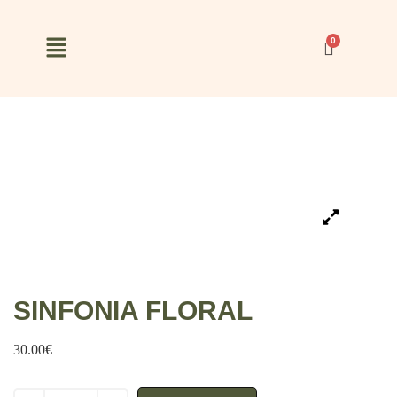
SINFONIA FLORAL
30.00
€