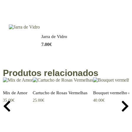
Jarra de Vidro
7.00
€
Produtos relacionados
Mix de Amor
Cartucho de Rosas Vermelhas
Bouquet vermelho e
35.00
€
25.00
€
40.00
€