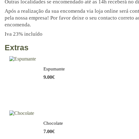
Outras localidades se encomendado até as 14h receberá no di
Após a realização da sua encomenda via loja online será con
pela nossa empresa! Por favor deixe o seu contacto correto ao
encomenda.
Iva 23% incluído
Extras
Espumante
9.00
€
Chocolate
7.00
€