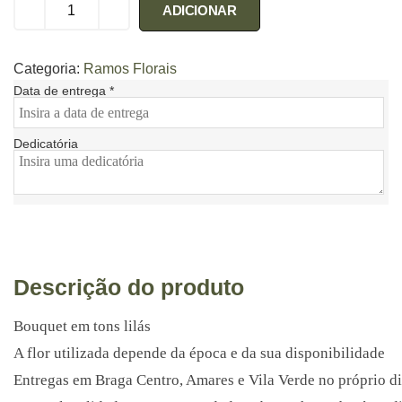
ADICIONAR
Categoria:
Ramos Florais
Data de entrega
*
Dedicatória
Descrição do produto
Bouquet em tons lilás
A flor utilizada depende da época e da sua disponibilidade
Entregas em Braga Centro, Amares e Vila Verde no próprio d