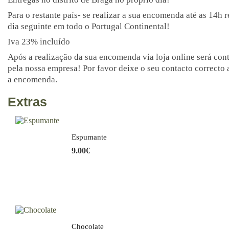
Para o restante país- se realizar a sua encomenda até as 14h 
dia seguinte em todo o Portugal Continental!
Iva 23% incluído
Após a realização da sua encomenda via loja online será con
pela nossa empresa! Por favor deixe o seu contacto correcto 
a encomenda.
Extras
Espumante
9.00
€
Chocolate