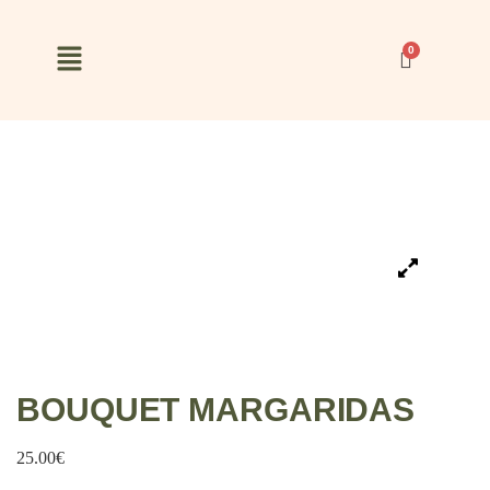
BOUQUET MARGARIDAS
25.00
€