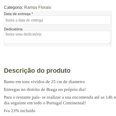
Categoria:
Ramos Florais
Data de entrega
*
Dedicatória
Descrição do produto
Ramo em tons vividos de 25 cm de diametro
Entregas no distrito de Braga no próprio dia!
Para o restante país- se realizar a sua encomenda até as 14h 
dia seguinte em todo o Portugal Continental!
Iva 23% incluído