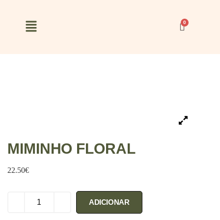
MIMINHO FLORAL
22.50
€
ADICIONAR