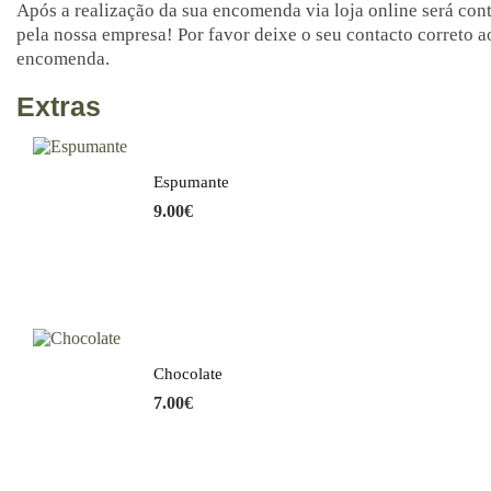
Após a realização da sua encomenda via loja online será con
pela nossa empresa! Por favor deixe o seu contacto correto ao
encomenda.
Extras
Espumante
9.00
€
Chocolate
7.00
€